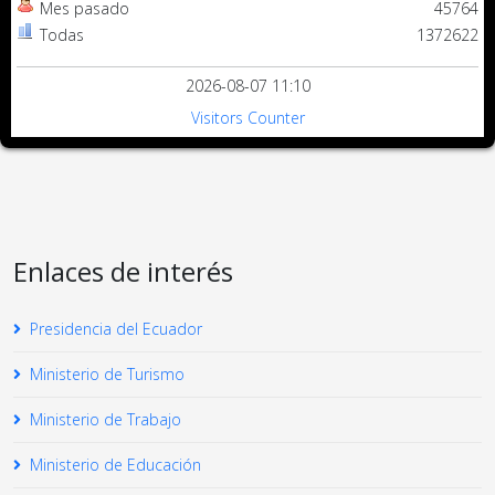
Mes pasado
45764
Todas
1372622
2026-08-07 11:10
Visitors Counter
Enlaces de interés
Presidencia del Ecuador
Ministerio de Turismo
Ministerio de Trabajo
Ministerio de Educación