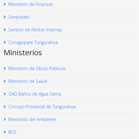
Ministerio de Finanzas
Senplades
Servicio de Rentas Internas
Conagopare Tungurahua
Ministerios
Ministerio de Obras Públicas
Ministerio de Salud
GAD Baños de Agua Santa
Consejo Provincial de Tungurahua
Ministerio del Ambiente
BCE