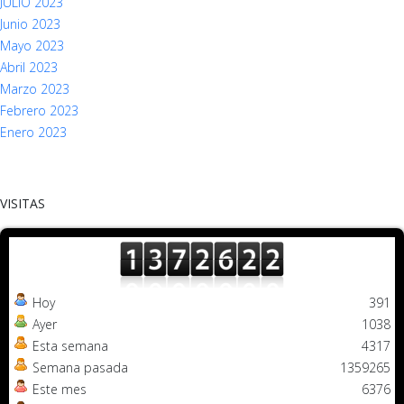
JULIO 2023
Junio 2023
Mayo 2023
Abril 2023
Marzo 2023
Febrero 2023
Enero 2023
VISITAS
Hoy
391
Ayer
1038
Esta semana
4317
Semana pasada
1359265
Este mes
6376