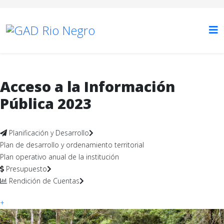
Acceso a la Información
Pública 2023
Planificación y Desarrollo
Plan de desarrollo y ordenamiento territorial
Plan operativo anual de la institución
Presupuesto
Rendición de Cuentas
+