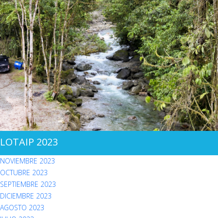
LOTAIP 2023
NOVIEMBRE 2023
OCTUBRE 2023
SEPTIEMBRE 2023
DICIEMBRE 2023
AGOSTO 2023