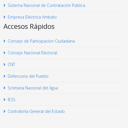
Sistema Nacional de Contratación Pública
Empresa Eléctrica Ambato
Accesos Rápidos
Consejo de Participacion Ciudadana
Consejo Nacional Electoral
CNT
Defensoría del Pueblo
Scretaría Nacional del Agua
IESS
Contraloría General del Estado