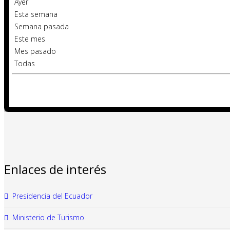
Ayer
Esta semana
Semana pasada
Este mes
Mes pasado
Todas
Enlaces de interés
Presidencia del Ecuador
Ministerio de Turismo