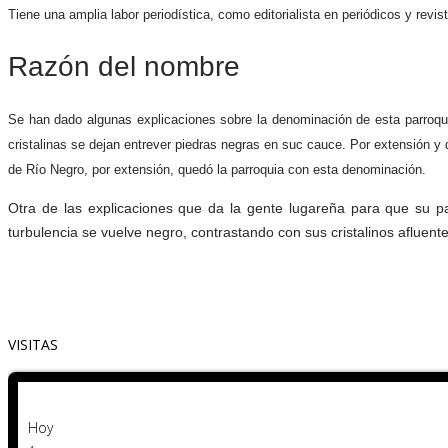
Tiene una amplia labor periodística, como editorialista en periódicos y revi
Razón del nombre
Se han dado algunas explicaciones sobre la denominación de esta parroqui
cristalinas se dejan entrever piedras negras en suc cauce. Por extensión y 
de Río Negro, por extensión, quedó la parroquia con esta denominación.
Otra de las explicaciones que da la gente lugareña para que su pa
turbulencia se vuelve negro, contrastando con sus cristalinos afluen
VISITAS
Hoy