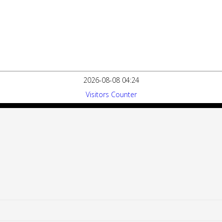
2026-08-08 04:24
Visitors Counter