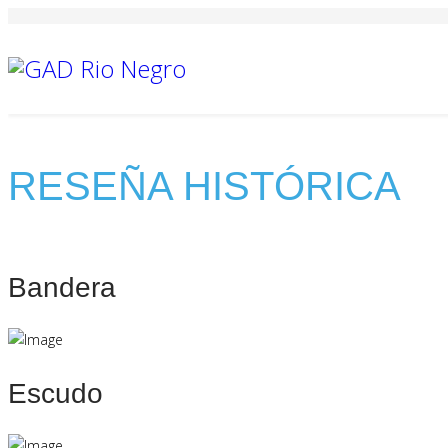
RESEÑA HISTÓRICA
Bandera
Escudo