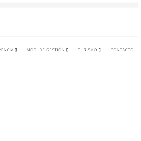
RENCIA
MOD. DE GESTIÓN
TURISMO
CONTACTO