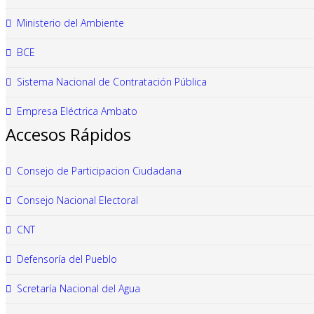
Ministerio del Ambiente
BCE
Sistema Nacional de Contratación Pública
Empresa Eléctrica Ambato
Accesos Rápidos
Consejo de Participacion Ciudadana
Consejo Nacional Electoral
CNT
Defensoría del Pueblo
Scretaría Nacional del Agua