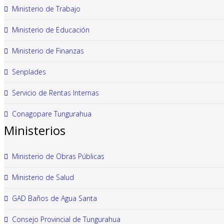
Ministerio de Trabajo
Ministerio de Educación
Ministerio de Finanzas
Senplades
Servicio de Rentas Internas
Conagopare Tungurahua
Ministerios
Ministerio de Obras Públicas
Ministerio de Salud
GAD Baños de Agua Santa
Consejo Provincial de Tungurahua