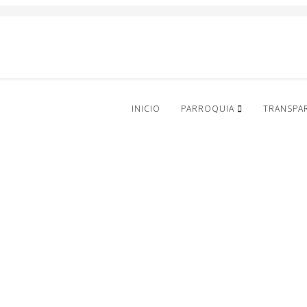
INICIO
PARROQUIA
TRANSPA