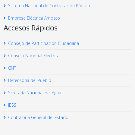
Sistema Nacional de Contratación Pública
Empresa Eléctrica Ambato
Accesos Rápidos
Consejo de Participacion Ciudadana
Consejo Nacional Electoral
CNT
Defensoría del Pueblo
Scretaría Nacional del Agua
IESS
Contraloría General del Estado