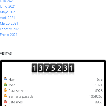
Julio 2021
Junio 2021
Mayo 2021
Abril 2021
Marzo 2021
Febrero 2021
Enero 2021
VISITAS
Hoy
678
Ayer
1321
Esta semana
6926
Semana pasada
1359265
Este mes
8985