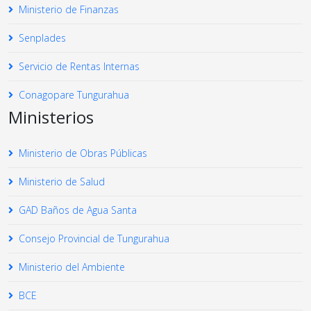
Ministerio de Finanzas
Senplades
Servicio de Rentas Internas
Conagopare Tungurahua
Ministerios
Ministerio de Obras Públicas
Ministerio de Salud
GAD Baños de Agua Santa
Consejo Provincial de Tungurahua
Ministerio del Ambiente
BCE