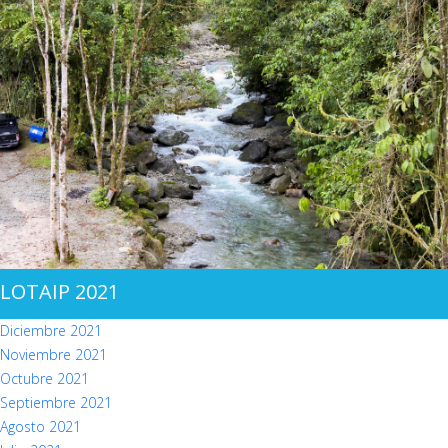
LOTAIP 2021
Diciembre 2021
Noviembre 2021
Octubre 2021
Septiembre 2021
Agosto 2021