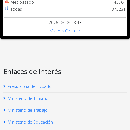
Mes pasado
45764
Todas
1375231
2026-08-09 13:43
Visitors Counter
Enlaces de interés
Presidencia del Ecuador
Ministerio de Turismo
Ministerio de Trabajo
Ministerio de Educación