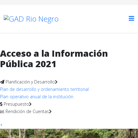
Acceso a la Información
Pública 2021
Planificación y Desarrollo
Plan de desarrollo y ordenamiento territorial
Plan operativo anual de la institución
Presupuesto
Rendición de Cuentas
+