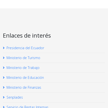
Enlaces de interés
Presidencia del Ecuador
Ministerio de Turismo
Ministerio de Trabajo
Ministerio de Educación
Ministerio de Finanzas
Senplades
Servicio de Rentas Internas