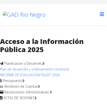
Acceso a la Información
Pública 2025
Planificación y Desarrollo
Plan de desarrollo y ordenamiento territorial
INFORME DE EVALUACION PDyOT 2024
Presupuesto
Rendición de Cuentas
Resoluciones Administrativas
ACTAS DE SESIONES