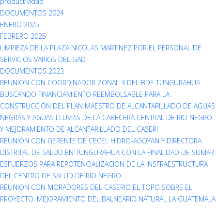
productividad
DOCUMENTOS 2024
ENERO 2025
FEBRERO 2025
LIMPIEZA DE LA PLAZA NICOLAS MARTINEZ POR EL PERSONAL DE
SERVICIOS VARIOS DEL GAD
DOCUMENTOS 2023
REUNION CON COORDINADOR ZONAL 3 DEL BDE TUNGURAHUA
BUSCANDO FINANCIAMIENTO REEMBOLSABLE PARA LA
CONSTRUCCIÓN DEL PLAN MAESTRO DE ALCANTARILLADO DE AGUAS
NEGRAS Y AGUAS LLUVIAS DE LA CABECERA CENTRAL DE RIO NEGRO
Y MEJORAMIENTO DE ALCANTARILLADO DEL CASERI
REUNION CON GERENTE DE CECEL HIDRO-AGOYAN Y DIRECTORA
DISTRITAL DE SALUD EN TUNGURAHUA CON LA FINALIDAD DE SUMAR
ESFUERZOS PARA REPOTENCIALIZACION DE LA INSFRAESTRUCTURA
DEL CENTRO DE SALUD DE RIO NEGRO
REUNION CON MORADORES DEL CASERIO EL TOPO SOBRE EL
PROYECTO: MEJORAMIENTO DEL BALNEARIO NATURAL LA GUATEMALA