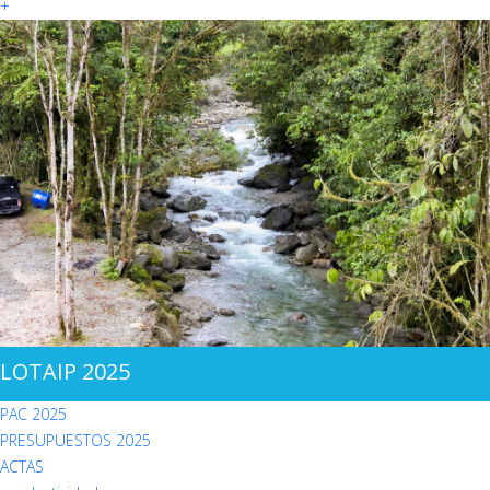
+
LOTAIP 2025
PAC 2025
PRESUPUESTOS 2025
ACTAS