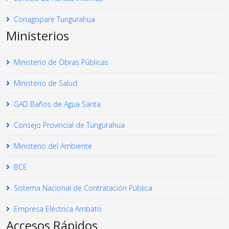
Conagopare Tungurahua
Ministerios
Ministerio de Obras Públicas
Ministerio de Salud
GAD Baños de Agua Santa
Consejo Provincial de Tungurahua
Ministerio del Ambiente
BCE
Sistema Nacional de Contratación Pública
Empresa Eléctrica Ambato
Accesos Rápidos