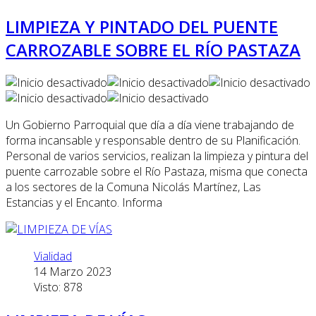
LIMPIEZA Y PINTADO DEL PUENTE
CARROZABLE SOBRE EL RÍO PASTAZA
Un Gobierno Parroquial que día a día viene trabajando de
forma incansable y responsable dentro de su Planificación.
Personal de varios servicios, realizan la limpieza y pintura del
puente carrozable sobre el Río Pastaza, misma que conecta
a los sectores de la Comuna Nicolás Martínez, Las
Estancias y el Encanto. Informa
Vialidad
14 Marzo 2023
Visto: 878