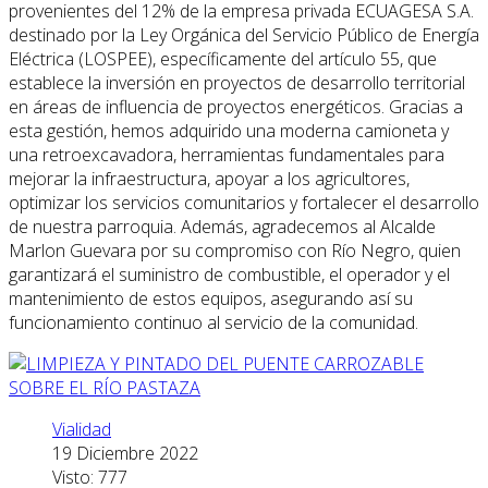
provenientes del 12% de la empresa privada ECUAGESA S.A.
destinado por la Ley Orgánica del Servicio Público de Energía
Eléctrica (LOSPEE), específicamente del artículo 55, que
establece la inversión en proyectos de desarrollo territorial
en áreas de influencia de proyectos energéticos. Gracias a
esta gestión, hemos adquirido una moderna camioneta y
una retroexcavadora, herramientas fundamentales para
mejorar la infraestructura, apoyar a los agricultores,
optimizar los servicios comunitarios y fortalecer el desarrollo
de nuestra parroquia. Además, agradecemos al Alcalde
Marlon Guevara por su compromiso con Río Negro, quien
garantizará el suministro de combustible, el operador y el
mantenimiento de estos equipos, asegurando así su
funcionamiento continuo al servicio de la comunidad.
Vialidad
19 Diciembre 2022
Visto: 777