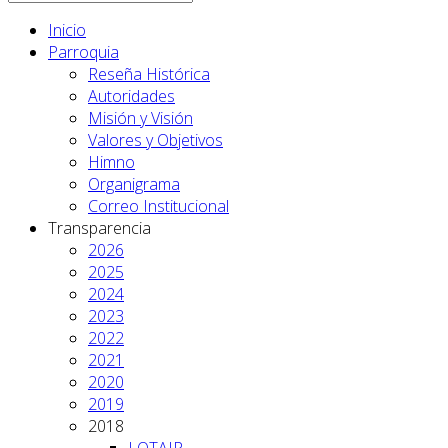
Inicio
Parroquia
Reseña Histórica
Autoridades
Misión y Visión
Valores y Objetivos
Himno
Organigrama
Correo Institucional
Transparencia
2026
2025
2024
2023
2022
2021
2020
2019
2018