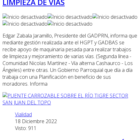
LIMPIEZA DE VÍAS
Edgar Zabala Jaramillo, Presidente del GADPRN, informa que
mediante gestión realizada ante el HGPT y GADBAS se
recibe apoyo de maquinaria pesada para realizar trabajos
de limpieza y mejoramiento de varias vías. (Segunda línea -
Comunidad Nicolas Martínez - Vía alterna Cashaurco - Los
Ángeles) entre otras. Un Gobierno Parroquial que día a día
trabaja con una Planificación en beneficio de sus
moradores. Informa
Vialidad
18 Diciembre 2022
Visto: 911