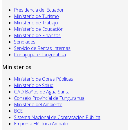
Presidencia del Ecuador
Ministerio de Turismo
Ministerio de Trabajo
Ministerio de Educación
Ministerio de Finanzas
Senplades
Servicio de Rentas Internas
Conagopare Tungurahua
Ministerios
Ministerio de Obras Públicas
Ministerio de Salud
GAD Baños de Agua Santa
Consejo Provincial de Tungurahua
Ministerio del Ambiente
BCE
Sistema Nacional de Contratación Pública
Empresa Eléctrica Ambato