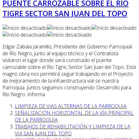
PUENTE CARROZABLE SOBRE EL RÍO
TIGRE SECTOR SAN JUAN DEL TOPO
Edgar Zabala Jaramillo, Presidente del Gobierno Parroquial
de Río Negro, junto al equipo técnico y el Contratista
visitaron el lugar donde será construido el puente
carrozable sobre el Río Tigre, Sector San Juan del Topo. Está
magno obra nos permitirá seguir trabajando en el Proyecto
de mejoramiento de la infraestructura vial se nuestra
Parroquia. Juntos seguimos construyendo Desarrollo para
Río Negro. Informa
LIMPIEZA DE VIAS ALTERNAS DE LA PARROQUIA
SEÑALIZACIÓN HORIZONTAL DE LA VÍA PRINCIPAL
DE LA PARROQUIA
TRABAJOS DE REHABILITACIÓN Y LIMPIEZA DE LA
VIA SAN JUAN DEL TOPO