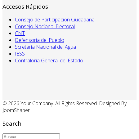
Accesos Rápidos
Consejo de Participacion Ciudadana
Consejo Nacional Electoral
CNT
Defensoría del Pueblo
Scretaría Nacional del Agua
IESS
Contraloría General del Estado
© 2026 Your Company. All Rights Reserved. Designed By
JoomShaper
Search