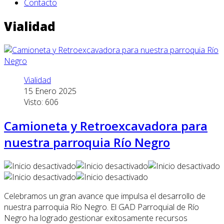
Contacto
Vialidad
Vialidad
15 Enero 2025
Visto: 606
Camioneta y Retroexcavadora para
nuestra parroquia Río Negro
Celebramos un gran avance que impulsa el desarrollo de
nuestra parroquia Río Negro. El GAD Parroquial de Río
Negro ha logrado gestionar exitosamente recursos