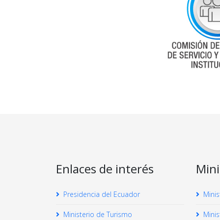
Enlaces de interés
Mini
Presidencia del Ecuador
Minis
Ministerio de Turismo
Minis