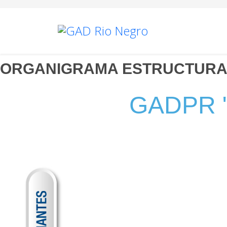
ORGANIGRAMA ESTRUCTURA
GADPR