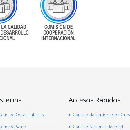
sterios
Accesos Rápidos
terio de Obras Públicas
Consejo de Participacion Ciu
terio de Salud
Consejo Nacional Electoral