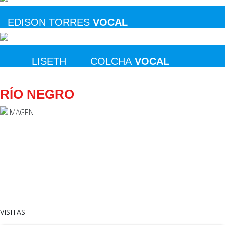
EDISON TORRES
VOCAL
LISETH COLCHA
VOCAL
RÍO NEGRO
VISITAS