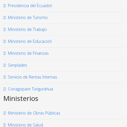
Presidencia del Ecuador
Ministerio de Turismo
Ministerio de Trabajo
Ministerio de Educación
Ministerio de Finanzas
Senplades
Servicio de Rentas Internas
Conagopare Tungurahua
Ministerios
Ministerio de Obras Públicas
Ministerio de Salud