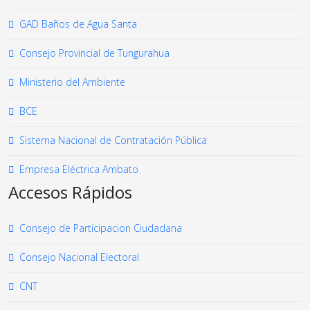
GAD Baños de Agua Santa
Consejo Provincial de Tungurahua
Ministerio del Ambiente
BCE
Sistema Nacional de Contratación Pública
Empresa Eléctrica Ambato
Accesos Rápidos
Consejo de Participacion Ciudadana
Consejo Nacional Electoral
CNT