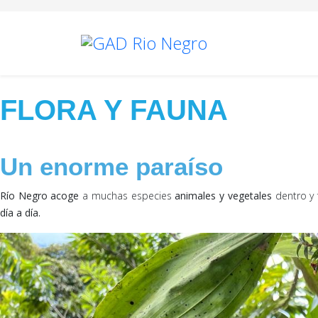
FLORA Y FAUNA
Un enorme paraíso
Río Negro acoge
a muchas especies
animales y vegetales
dentro y 
día a día.