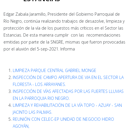
Edgar Zabala Jaramillo, Presidente del Gobierno Parroquial de
Río Negro, continúa realizando trabajos de desazolve, limpieza y
protección de la vía de los puestos más críticos en el Sector las
Estancias. De esta manera cumplir con las recomendaciones
emitidas por parte de la SNGRE, mismas que fueron provocadas
por el aluvión del 5-sep-2021. Informa
LIMPIEZA PARQUE CENTRAL GABRIEL MONGE
INSPECCIÓN DE CAMPO APERTURA DE VIA EN EL SECTOR LA
FLORESTA - LOS ARRAYANES.
INSPECCIÓN DE VÍAS AFECTADAS POR LAS FUERTES LLUVIAS
EN LA PARROQUIA RIO NEGRO.
LIMPIEZA Y REHABILITACIÓN DE LA VÍA TOPO - AZUAY - SAN
JACINTO LAS PALMAS.
REUNIÓN CON CELEC-EP UNIDAD DE NEGOCIO HIDRO
AGOYÁN,