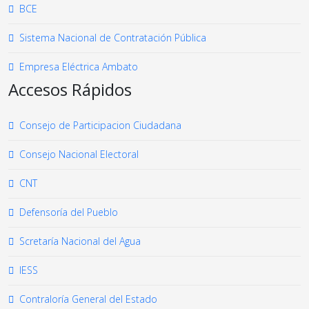
BCE
Sistema Nacional de Contratación Pública
Empresa Eléctrica Ambato
Accesos Rápidos
Consejo de Participacion Ciudadana
Consejo Nacional Electoral
CNT
Defensoría del Pueblo
Scretaría Nacional del Agua
IESS
Contraloría General del Estado