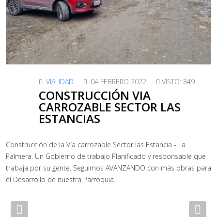
VIALIDAD
04 FEBRERO 2022
VISTO: 849
CONSTRUCCIÓN VIA
CARROZABLE SECTOR LAS
ESTANCIAS
Construcción de la Vía carrozable Sector las Estancia - La
Palmera. Un Gobierno de trabajo Planificado y responsable que
trabaja por su gente. Seguimos AVANZANDO con más obras para
el Desarrollo de nuestra Parroquia.