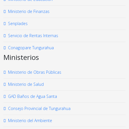
Ministerio de Finanzas
Senplades
Servicio de Rentas Internas
Conagopare Tungurahua
Ministerios
Ministerio de Obras Públicas
Ministerio de Salud
GAD Baños de Agua Santa
Consejo Provincial de Tungurahua
Ministerio del Ambiente