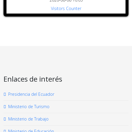
Visitors Counter
Enlaces de interés
Presidencia del Ecuador
Ministerio de Turismo
Ministerio de Trabajo
Ministerio de Educación