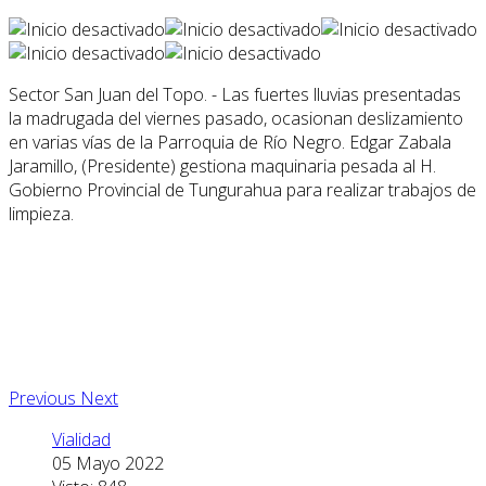
Sector San Juan del Topo. - Las fuertes lluvias presentadas
la madrugada del viernes pasado, ocasionan deslizamiento
en varias vías de la Parroquia de Río Negro. Edgar Zabala
Jaramillo, (Presidente) gestiona maquinaria pesada al H.
Gobierno Provincial de Tungurahua para realizar trabajos de
limpieza.
Previous
Next
Vialidad
05 Mayo 2022