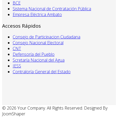
BCE
Sistema Nacional de Contratación Pública
Empresa Eléctrica Ambato
Accesos Rápidos
Consejo de Participacion Ciudadana
Consejo Nacional Electoral
CNT
Defensoría del Pueblo
Scretaría Nacional del Agua
IESS
Contraloría General del Estado
© 2026 Your Company. All Rights Reserved. Designed By
JoomShaper