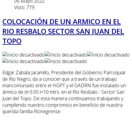
06 Mayo 2022
Visto: 779
COLOCACIÓN DE UN ARMICO EN EL
RIO RESBALO SECTOR SAN JUAN DEL
TOPO
Edgar Zabala Jaramillo, Presidente del Gobierno Parroquial
de Río Negro, da a conocer que a través de un trabajo
mancomunado entre el HGPT y el GADRN fue instalado un
ármico de d=3.05 l=10 mtrs. en el Río Resbalo - Sector San
Juan del Topo. De esta manera continuamos trabajando y
cumpliendo nuestro compromiso en beneficio de nuestra
querida familia Rionegrense.