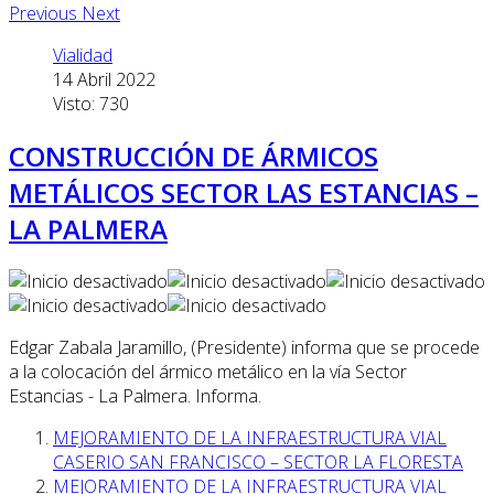
Previous
Next
Vialidad
14 Abril 2022
Visto: 730
CONSTRUCCIÓN DE ÁRMICOS
METÁLICOS SECTOR LAS ESTANCIAS –
LA PALMERA
Edgar Zabala Jaramillo, (Presidente) informa que se procede
a la colocación del ármico metálico en la vía Sector
Estancias - La Palmera. Informa.
MEJORAMIENTO DE LA INFRAESTRUCTURA VIAL
CASERIO SAN FRANCISCO – SECTOR LA FLORESTA
MEJORAMIENTO DE LA INFRAESTRUCTURA VIAL