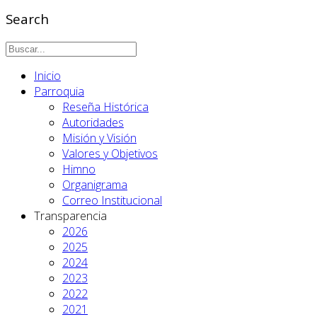
Search
Inicio
Parroquia
Reseña Histórica
Autoridades
Misión y Visión
Valores y Objetivos
Himno
Organigrama
Correo Institucional
Transparencia
2026
2025
2024
2023
2022
2021