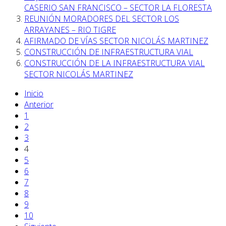
CASERIO SAN FRANCISCO – SECTOR LA FLORESTA
REUNIÓN MORADORES DEL SECTOR LOS
ARRAYANES – RIO TIGRE
AFIRMADO DE VÍAS SECTOR NICOLÁS MARTINEZ
CONSTRUCCIÓN DE INFRAESTRUCTURA VIAL
CONSTRUCCIÓN DE LA INFRAESTRUCTURA VIAL
SECTOR NICOLÁS MARTINEZ
Inicio
Anterior
1
2
3
4
5
6
7
8
9
10