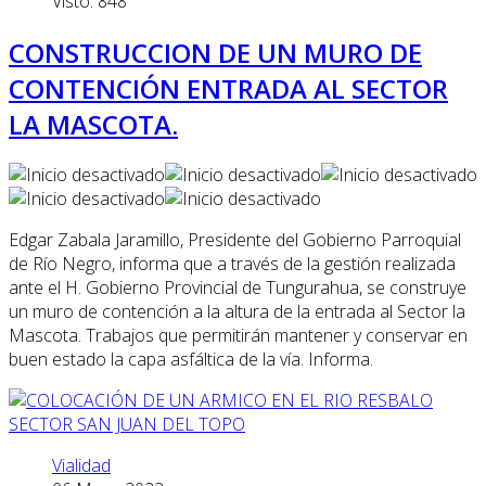
Visto: 848
CONSTRUCCION DE UN MURO DE
CONTENCIÓN ENTRADA AL SECTOR
LA MASCOTA.
Edgar Zabala Jaramillo, Presidente del Gobierno Parroquial
de Río Negro, informa que a través de la gestión realizada
ante el H. Gobierno Provincial de Tungurahua, se construye
un muro de contención a la altura de la entrada al Sector la
Mascota. Trabajos que permitirán mantener y conservar en
buen estado la capa asfáltica de la vía. Informa.
Vialidad