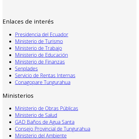
Enlaces de interés
Presidencia del Ecuador
Ministerio de Turismo
Ministerio de Trabajo
Ministerio de Educación
Ministerio de Finanzas
Senplades
Servicio de Rentas Internas
Conagopare Tungurahua
Ministerios
Ministerio de Obras Públicas
Ministerio de Salud
GAD Baños de Agua Santa
Consejo Provincial de Tungurahua
Ministerio del Ambiente