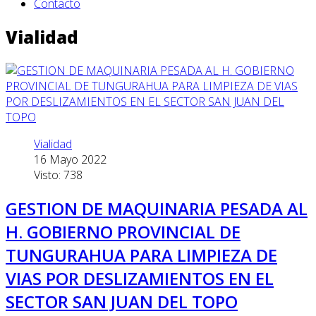
Contacto
Vialidad
Vialidad
16 Mayo 2022
Visto: 738
GESTION DE MAQUINARIA PESADA AL
H. GOBIERNO PROVINCIAL DE
TUNGURAHUA PARA LIMPIEZA DE
VIAS POR DESLIZAMIENTOS EN EL
SECTOR SAN JUAN DEL TOPO