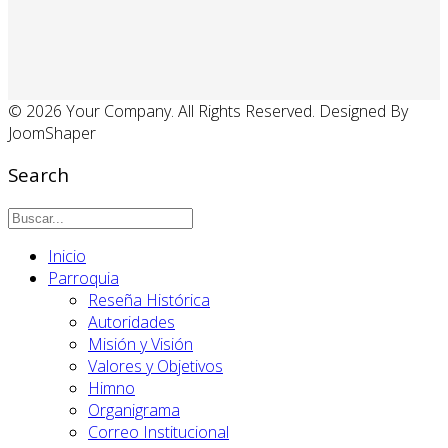
© 2026 Your Company. All Rights Reserved. Designed By
JoomShaper
Search
Inicio
Parroquia
Reseña Histórica
Autoridades
Misión y Visión
Valores y Objetivos
Himno
Organigrama
Correo Institucional