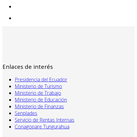
Enlaces de interés
Presidencia del Ecuador
Ministerio de Turismo
Ministerio de Trabajo
Ministerio de Educación
Ministerio de Finanzas
Senplades
Servicio de Rentas Internas
Conagopare Tungurahua