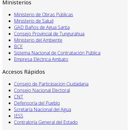
Ministerios
Ministerio de Obras Públicas
Ministerio de Salud
GAD Baños de Agua Santa
Consejo Provincial de Tungurahua
Ministerio del Ambiente
BCE
Sistema Nacional de Contratación Pública
Empresa Eléctrica Ambato
Accesos Rápidos
Consejo de Participacion Ciudadana
Consejo Nacional Electoral
CNT
Defensoría del Pueblo
Scretaría Nacional del Agua
IESS
Contraloría General del Estado