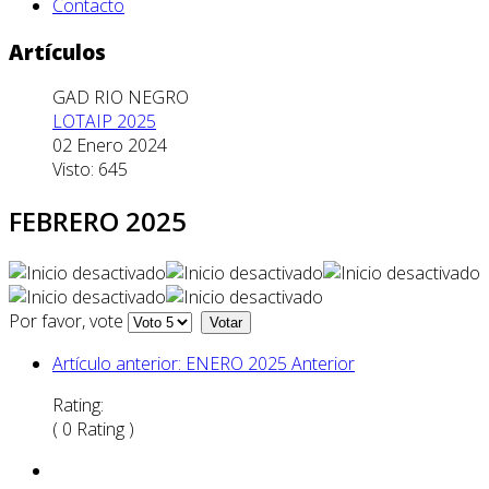
Contacto
Artículos
GAD RIO NEGRO
LOTAIP 2025
02 Enero 2024
Visto: 645
FEBRERO 2025
Por favor, vote
Artículo anterior: ENERO 2025
Anterior
Rating:
( 0 Rating )