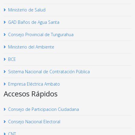
Ministerio de Salud
GAD Baños de Agua Santa
Consejo Provincial de Tungurahua
Ministerio del Ambiente
BCE
Sistema Nacional de Contratación Pública
Empresa Eléctrica Ambato
Accesos Rápidos
Consejo de Participacion Ciudadana
Consejo Nacional Electoral
CNT