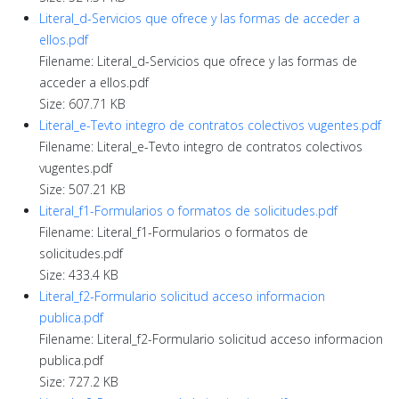
Literal_d-Servicios que ofrece y las formas de acceder a
ellos.pdf
Filename: Literal_d-Servicios que ofrece y las formas de
acceder a ellos.pdf
Size: 607.71 KB
Literal_e-Tevto integro de contratos colectivos vugentes.pdf
Filename: Literal_e-Tevto integro de contratos colectivos
vugentes.pdf
Size: 507.21 KB
Literal_f1-Formularios o formatos de solicitudes.pdf
Filename: Literal_f1-Formularios o formatos de
solicitudes.pdf
Size: 433.4 KB
Literal_f2-Formulario solicitud acceso informacion
publica.pdf
Filename: Literal_f2-Formulario solicitud acceso informacion
publica.pdf
Size: 727.2 KB