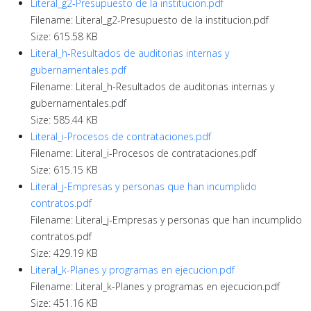
Literal_g2-Presupuesto de la institucion.pdf
Filename: Literal_g2-Presupuesto de la institucion.pdf
Size: 615.58 KB
Literal_h-Resultados de auditorias internas y
gubernamentales.pdf
Filename: Literal_h-Resultados de auditorias internas y
gubernamentales.pdf
Size: 585.44 KB
Literal_i-Procesos de contrataciones.pdf
Filename: Literal_i-Procesos de contrataciones.pdf
Size: 615.15 KB
Literal_j-Empresas y personas que han incumplido
contratos.pdf
Filename: Literal_j-Empresas y personas que han incumplido
contratos.pdf
Size: 429.19 KB
Literal_k-Planes y programas en ejecucion.pdf
Filename: Literal_k-Planes y programas en ejecucion.pdf
Size: 451.16 KB