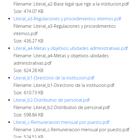
Filename: Literal_a2-Base legal que rige a la institucion.pdf
Size: 474.07 KB
Literal_a3-Regulaciones y procedimientos internos.pdf
Filename: Literal_a3-Regulaciones y procedimientos
internos.pdf
Size: 436.27 KB
Literal_a4-Metas y objetivos ubidades administrativas.pdf
Filename: Literal_a4-Metas y objetivos ubidades
administrativas.pdf
Size: 624.28 KB
Literal_b1-Directorio de la institucion.pdf
Filename: Literal_b1-Directorio de la institucion.pdf
Size: 610.73 KB
Literal_b2-Distributivo de personal.pdf
Filename: Literal_b2-Distributivo de personal.pdf
Size: 598.84 KB
Literal_c-Remuneracion mensual por puesto.pdf
Filename: Literal_c-Remuneracion mensual por puesto.pdf
Size: 524.51 KB