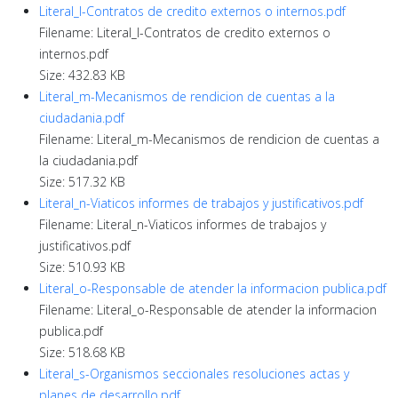
Literal_l-Contratos de credito externos o internos.pdf
Filename: Literal_l-Contratos de credito externos o
internos.pdf
Size: 432.83 KB
Literal_m-Mecanismos de rendicion de cuentas a la
ciudadania.pdf
Filename: Literal_m-Mecanismos de rendicion de cuentas a
la ciudadania.pdf
Size: 517.32 KB
Literal_n-Viaticos informes de trabajos y justificativos.pdf
Filename: Literal_n-Viaticos informes de trabajos y
justificativos.pdf
Size: 510.93 KB
Literal_o-Responsable de atender la informacion publica.pdf
Filename: Literal_o-Responsable de atender la informacion
publica.pdf
Size: 518.68 KB
Literal_s-Organismos seccionales resoluciones actas y
planes de desarrollo.pdf