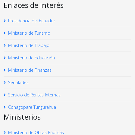
Enlaces de interés
Presidencia del Ecuador
Ministerio de Turismo
Ministerio de Trabajo
Ministerio de Educación
Ministerio de Finanzas
Senplades
Servicio de Rentas Internas
Conagopare Tungurahua
Ministerios
Ministerio de Obras Públicas