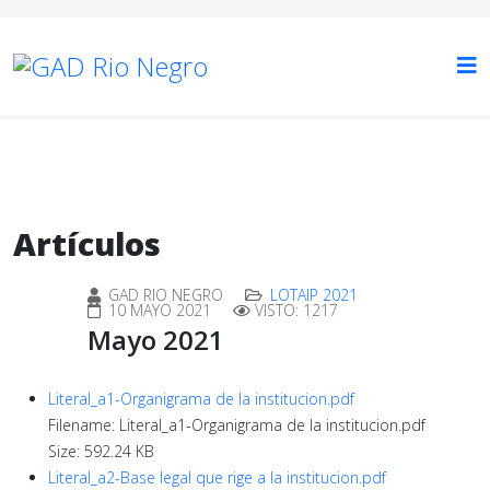
Artículos
GAD RIO NEGRO
LOTAIP 2021
10 MAYO 2021
VISTO: 1217
Mayo 2021
Literal_a1-Organigrama de la institucion.pdf
Filename: Literal_a1-Organigrama de la institucion.pdf
Size: 592.24 KB
Literal_a2-Base legal que rige a la institucion.pdf