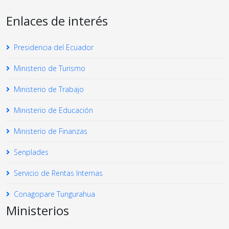
Enlaces de interés
Presidencia del Ecuador
Ministerio de Turismo
Ministerio de Trabajo
Ministerio de Educación
Ministerio de Finanzas
Senplades
Servicio de Rentas Internas
Conagopare Tungurahua
Ministerios