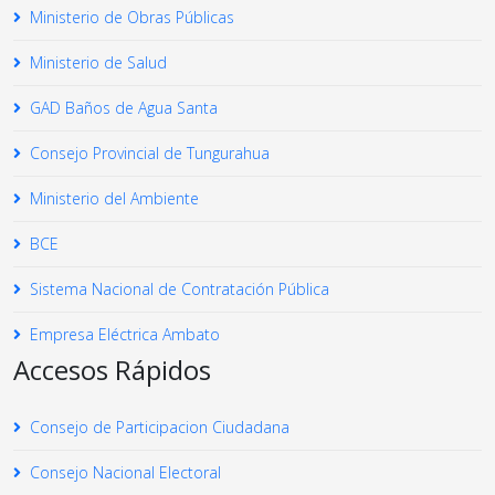
Ministerio de Obras Públicas
Ministerio de Salud
GAD Baños de Agua Santa
Consejo Provincial de Tungurahua
Ministerio del Ambiente
BCE
Sistema Nacional de Contratación Pública
Empresa Eléctrica Ambato
Accesos Rápidos
Consejo de Participacion Ciudadana
Consejo Nacional Electoral