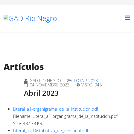
Artículos
GAD RIO NEGRO
LOTAIP 2023
04 NOVIEMBRE 2023
VISTO: 948
Abril 2023
Literal_a1-organigrama_de_la_institucion.pdf
Filename: Literal_a1-organigrama_de_la_institucion.pdf
Size: 487.78 KB
Literal_b2-Distributivo_de_personal.pdf