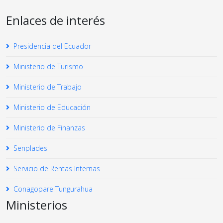
Enlaces de interés
Presidencia del Ecuador
Ministerio de Turismo
Ministerio de Trabajo
Ministerio de Educación
Ministerio de Finanzas
Senplades
Servicio de Rentas Internas
Conagopare Tungurahua
Ministerios