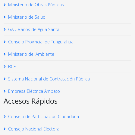
Ministerio de Obras Públicas
Ministerio de Salud
GAD Baños de Agua Santa
Consejo Provincial de Tungurahua
Ministerio del Ambiente
BCE
Sistema Nacional de Contratación Pública
Empresa Eléctrica Ambato
Accesos Rápidos
Consejo de Participacion Ciudadana
Consejo Nacional Electoral