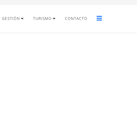
E GESTIÓN
TURISMO
CONTACTO