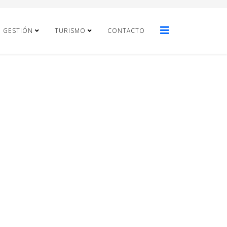
E GESTIÓN
TURISMO
CONTACTO