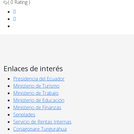
( 0 Rating )
Enlaces de interés
Presidencia del Ecuador
Ministerio de Turismo
Ministerio de Trabajo
Ministerio de Educación
Ministerio de Finanzas
Senplades
Servicio de Rentas Internas
Conagopare Tungurahua