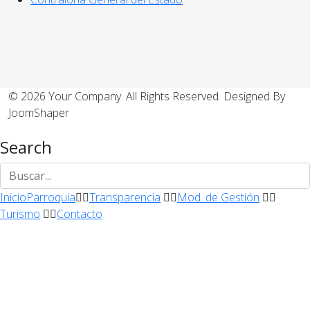
© 2026 Your Company. All Rights Reserved. Designed By
JoomShaper
Search
Inicio
Parroquia
Transparencia
Mod. de Gestión
Turismo
Contacto