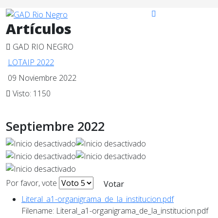
Artículos
GAD RIO NEGRO
LOTAIP 2022
09 Noviembre 2022
Visto: 1150
Septiembre 2022
Por favor, vote
Literal_a1-organigrama_de_la_institucion.pdf
Filename: Literal_a1-organigrama_de_la_institucion.pdf