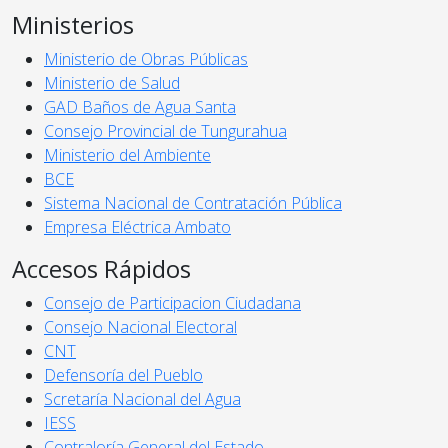
Ministerios
Ministerio de Obras Públicas
Ministerio de Salud
GAD Baños de Agua Santa
Consejo Provincial de Tungurahua
Ministerio del Ambiente
BCE
Sistema Nacional de Contratación Pública
Empresa Eléctrica Ambato
Accesos Rápidos
Consejo de Participacion Ciudadana
Consejo Nacional Electoral
CNT
Defensoría del Pueblo
Scretaría Nacional del Agua
IESS
Contraloría General del Estado