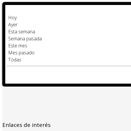
Hoy
Ayer
Esta semana
Semana pasada
Este mes
Mes pasado
Todas
Enlaces de interés