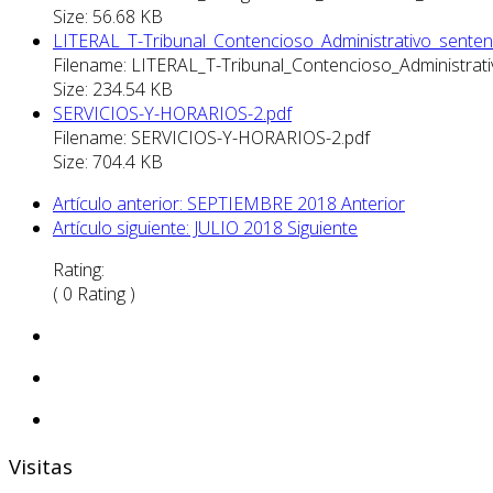
Size: 56.68 KB
LITERAL_T-Tribunal_Contencioso_Administrativo_sentenc
Filename: LITERAL_T-Tribunal_Contencioso_Administrati
Size: 234.54 KB
SERVICIOS-Y-HORARIOS-2.pdf
Filename: SERVICIOS-Y-HORARIOS-2.pdf
Size: 704.4 KB
Artículo anterior: SEPTIEMBRE 2018
Anterior
Artículo siguiente: JULIO 2018
Siguiente
Rating:
( 0 Rating )
Visitas