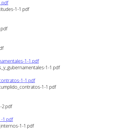
.pdf
itudes-1-1.pdf
.pdf
df
namentales-1-1.pdf
s_y_gubernamentales-1-1.pdf
ontratos-1-1.pdf
umplido_contratos-1-1.pdf
-2.pdf
-1.pdf
internos-1-1.pdf