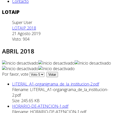
Contacto
LOTAIP
Super User
LOTAIP 2018
21 Agosto 2019
Visto: 904
ABRIL 2018
Por favor, vote
LITERAL_A1-organigrama_de_la_institucion-2.pdf
Filename: LITERAL_A1-organigrama_de_la_institucion-
2.pdf
Size: 245.65 KB
HORARIO-DE-ATENCION-1.pdf
Filename: HORARIO-DE-ATENCION-1.pdf