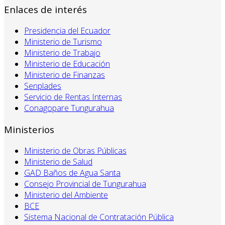
Enlaces de interés
Presidencia del Ecuador
Ministerio de Turismo
Ministerio de Trabajo
Ministerio de Educación
Ministerio de Finanzas
Senplades
Servicio de Rentas Internas
Conagopare Tungurahua
Ministerios
Ministerio de Obras Públicas
Ministerio de Salud
GAD Baños de Agua Santa
Consejo Provincial de Tungurahua
Ministerio del Ambiente
BCE
Sistema Nacional de Contratación Pública