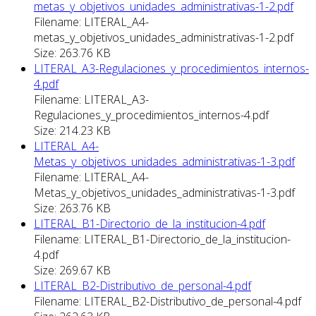
metas_y_objetivos_unidades_administrativas-1-2.pdf
Filename: LITERAL_A4-
metas_y_objetivos_unidades_administrativas-1-2.pdf
Size: 263.76 KB
LITERAL_A3-Regulaciones_y_procedimientos_internos-
4.pdf
Filename: LITERAL_A3-
Regulaciones_y_procedimientos_internos-4.pdf
Size: 214.23 KB
LITERAL_A4-
Metas_y_objetivos_unidades_administrativas-1-3.pdf
Filename: LITERAL_A4-
Metas_y_objetivos_unidades_administrativas-1-3.pdf
Size: 263.76 KB
LITERAL_B1-Directorio_de_la_institucion-4.pdf
Filename: LITERAL_B1-Directorio_de_la_institucion-
4.pdf
Size: 269.67 KB
LITERAL_B2-Distributivo_de_personal-4.pdf
Filename: LITERAL_B2-Distributivo_de_personal-4.pdf