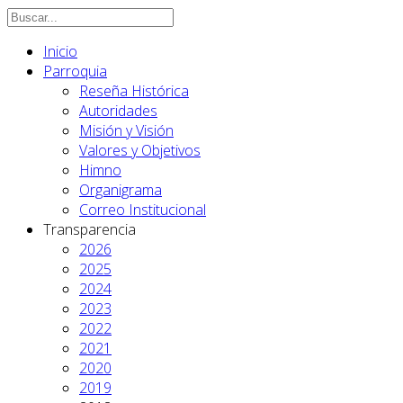
Inicio
Parroquia
Reseña Histórica
Autoridades
Misión y Visión
Valores y Objetivos
Himno
Organigrama
Correo Institucional
Transparencia
2026
2025
2024
2023
2022
2021
2020
2019