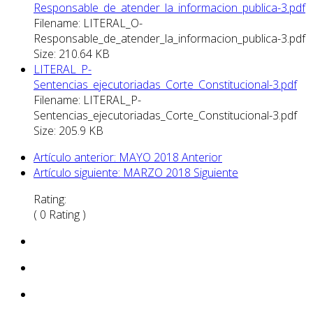
Responsable_de_atender_la_informacion_publica-3.pdf
Filename: LITERAL_O-
Responsable_de_atender_la_informacion_publica-3.pdf
Size: 210.64 KB
LITERAL_P-
Sentencias_ejecutoriadas_Corte_Constitucional-3.pdf
Filename: LITERAL_P-
Sentencias_ejecutoriadas_Corte_Constitucional-3.pdf
Size: 205.9 KB
Artículo anterior: MAYO 2018
Anterior
Artículo siguiente: MARZO 2018
Siguiente
Rating:
( 0 Rating )