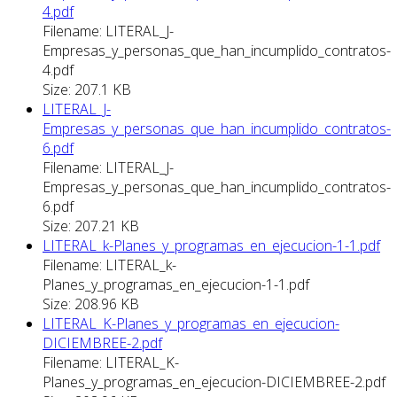
4.pdf
Filename: LITERAL_J-
Empresas_y_personas_que_han_incumplido_contratos-
4.pdf
Size: 207.1 KB
LITERAL_J-
Empresas_y_personas_que_han_incumplido_contratos-
6.pdf
Filename: LITERAL_J-
Empresas_y_personas_que_han_incumplido_contratos-
6.pdf
Size: 207.21 KB
LITERAL_k-Planes_y_programas_en_ejecucion-1-1.pdf
Filename: LITERAL_k-
Planes_y_programas_en_ejecucion-1-1.pdf
Size: 208.96 KB
LITERAL_K-Planes_y_programas_en_ejecucion-
DICIEMBREE-2.pdf
Filename: LITERAL_K-
Planes_y_programas_en_ejecucion-DICIEMBREE-2.pdf