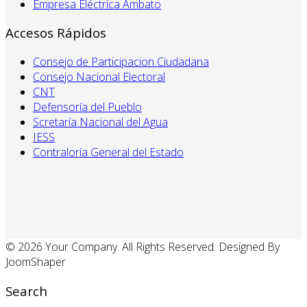
Empresa Eléctrica Ambato
Accesos Rápidos
Consejo de Participacion Ciudadana
Consejo Nacional Electoral
CNT
Defensoría del Pueblo
Scretaría Nacional del Agua
IESS
Contraloría General del Estado
© 2026 Your Company. All Rights Reserved. Designed By
JoomShaper
Search