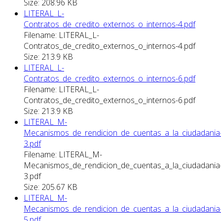
Size: 208.96 KB
LITERAL_L-
Contratos_de_credito_externos_o_internos-4.pdf
Filename: LITERAL_L-
Contratos_de_credito_externos_o_internos-4.pdf
Size: 213.9 KB
LITERAL_L-
Contratos_de_credito_externos_o_internos-6.pdf
Filename: LITERAL_L-
Contratos_de_credito_externos_o_internos-6.pdf
Size: 213.9 KB
LITERAL_M-
Mecanismos_de_rendicion_de_cuentas_a_la_ciudadania
3.pdf
Filename: LITERAL_M-
Mecanismos_de_rendicion_de_cuentas_a_la_ciudadania
3.pdf
Size: 205.67 KB
LITERAL_M-
Mecanismos_de_rendicion_de_cuentas_a_la_ciudadania
5.pdf