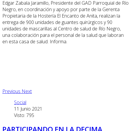
Edgar Zabala Jaramillo, Presidente del GAD Parroquial de Río
Negro, en coordinación y apoyo por parte de la Gerenta
Propietaria de la Hostería El Encanto de Anita, realizan la
entrega de 900 unidades de guantes quirúrgicos y 90
unidades de mascarillas al Centro de salud de Río Negro,
una colaboración para el personal de la salud que laboran
en esta casa de salud. Informa.
Previous
Next
Social
11 Junio 2021
Visto: 795
PARTICIPANDO EN LA DECIMA