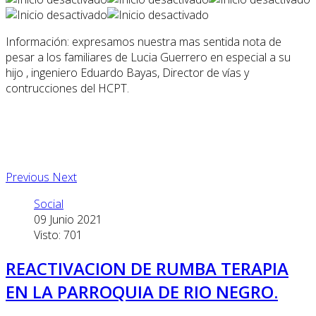
Información: expresamos nuestra mas sentida nota de
pesar a los familiares de Lucia Guerrero en especial a su
hijo , ingeniero Eduardo Bayas, Director de vías y
contrucciones del HCPT.
Previous
Next
Social
09 Junio 2021
Visto: 701
REACTIVACION DE RUMBA TERAPIA
EN LA PARROQUIA DE RIO NEGRO.