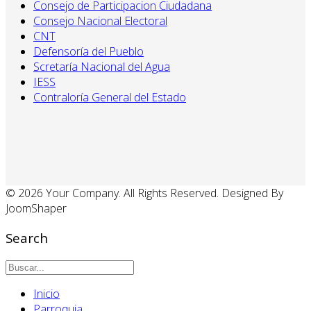
Consejo de Participacion Ciudadana
Consejo Nacional Electoral
CNT
Defensoría del Pueblo
Scretaría Nacional del Agua
IESS
Contraloría General del Estado
© 2026 Your Company. All Rights Reserved. Designed By
JoomShaper
Search
Inicio
Parroquia