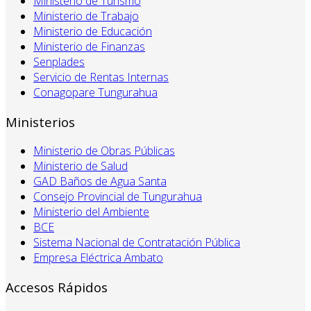
Ministerio de Turismo
Ministerio de Trabajo
Ministerio de Educación
Ministerio de Finanzas
Senplades
Servicio de Rentas Internas
Conagopare Tungurahua
Ministerios
Ministerio de Obras Públicas
Ministerio de Salud
GAD Baños de Agua Santa
Consejo Provincial de Tungurahua
Ministerio del Ambiente
BCE
Sistema Nacional de Contratación Pública
Empresa Eléctrica Ambato
Accesos Rápidos