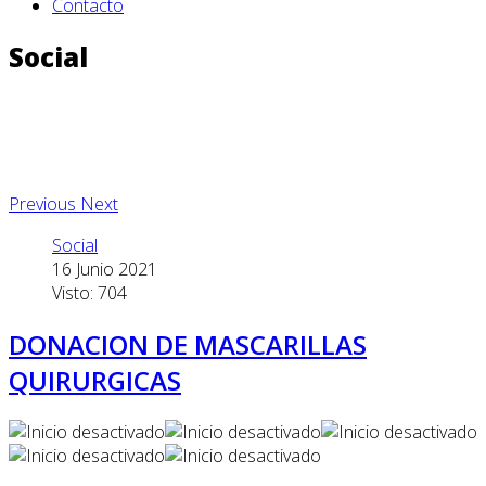
Contacto
Social
Previous
Next
Social
16 Junio 2021
Visto: 704
DONACION DE MASCARILLAS
QUIRURGICAS