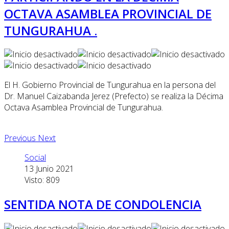
OCTAVA ASAMBLEA PROVINCIAL DE
TUNGURAHUA .
El H. Gobierno Provincial de Tungurahua en la persona del
Dr. Manuel Caizabanda Jerez (Prefecto) se realiza la Décima
Octava Asamblea Provincial de Tungurahua.
Previous
Next
Social
13 Junio 2021
Visto: 809
SENTIDA NOTA DE CONDOLENCIA