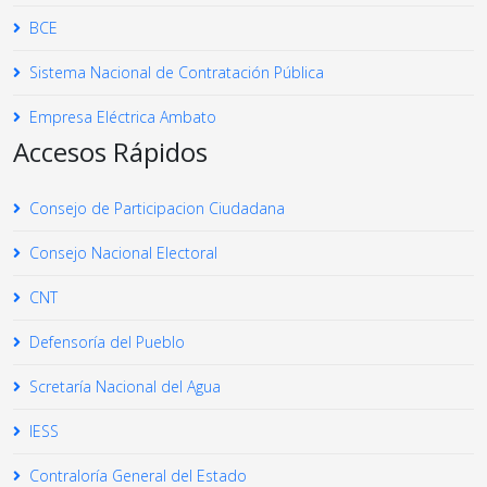
BCE
Sistema Nacional de Contratación Pública
Empresa Eléctrica Ambato
Accesos Rápidos
Consejo de Participacion Ciudadana
Consejo Nacional Electoral
CNT
Defensoría del Pueblo
Scretaría Nacional del Agua
IESS
Contraloría General del Estado