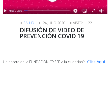
SALUD
24 JULIO 2020
VISTO: 1122
DIFUSIÓN DE VIDEO DE
PREVENCIÓN COVID 19
Click Aqui
Un aporte de la FUNDACIÓN CRISFE a la ciudadanía.