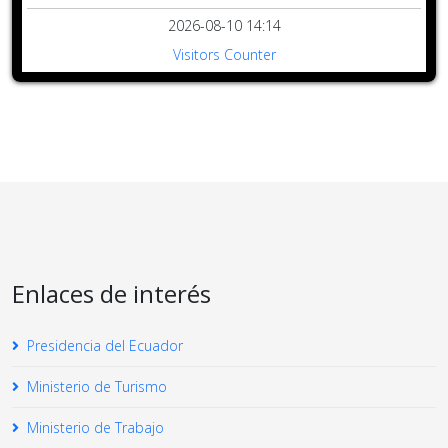
2026-08-10 14:14
Visitors Counter
Enlaces de interés
Presidencia del Ecuador
Ministerio de Turismo
Ministerio de Trabajo