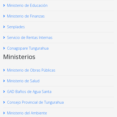
Ministerio de Educación
Ministerio de Finanzas
Senplades
Servicio de Rentas Internas
Conagopare Tungurahua
Ministerios
Ministerio de Obras Públicas
Ministerio de Salud
GAD Baños de Agua Santa
Consejo Provincial de Tungurahua
Ministerio del Ambiente