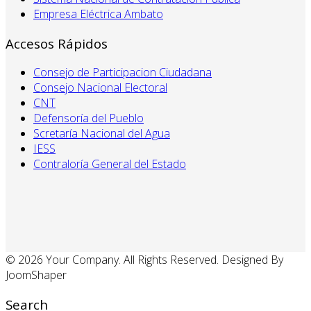
Empresa Eléctrica Ambato
Accesos Rápidos
Consejo de Participacion Ciudadana
Consejo Nacional Electoral
CNT
Defensoría del Pueblo
Scretaría Nacional del Agua
IESS
Contraloría General del Estado
© 2026 Your Company. All Rights Reserved. Designed By
JoomShaper
Search