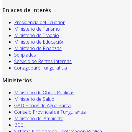
Enlaces de interés
Presidencia del Ecuador
Ministerio de Turismo
Ministerio de Trabajo
Ministerio de Educación
Ministerio de Finanzas
Senplades
Servicio de Rentas Internas
Conagopare Tungurahua
Ministerios
Ministerio de Obras Públicas
Ministerio de Salud
GAD Baños de Agua Santa
Consejo Provincial de Tungurahua
Ministerio del Ambiente
BCE
Sistema Nacional de Contratación Pública