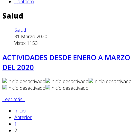
Contacto
Salud
Salud
31 Marzo 2020
Visto: 1153
ACTIVIDADES DESDE ENERO A MARZO
DEL 2020
Leer más...
Inicio
Anterior
1
2