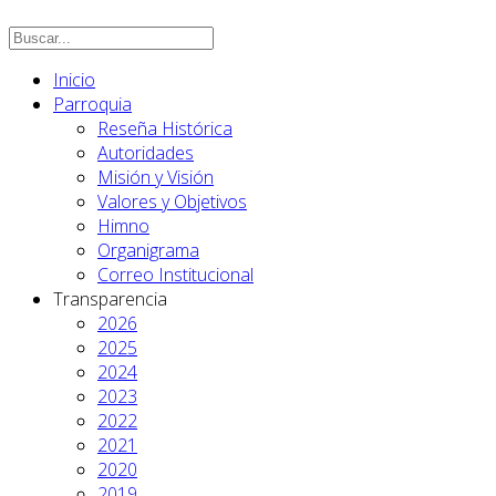
Inicio
Parroquia
Reseña Histórica
Autoridades
Misión y Visión
Valores y Objetivos
Himno
Organigrama
Correo Institucional
Transparencia
2026
2025
2024
2023
2022
2021
2020
2019