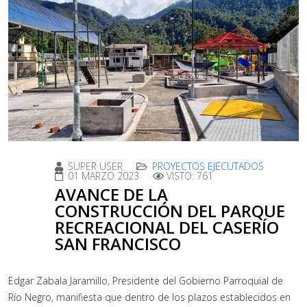
SUPER USER
PROYECTOS EJECUTADOS
01 MARZO 2023
VISTO: 761
AVANCE DE LA
CONSTRUCCIÓN DEL PARQUE
RECREACIONAL DEL CASERÍO
SAN FRANCISCO
Edgar Zabala Jaramillo, Presidente del Gobierno Parroquial de
Río Negro, manifiesta que dentro de los plazos establecidos en