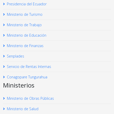
Presidencia del Ecuador
Ministerio de Turismo
Ministerio de Trabajo
Ministerio de Educación
Ministerio de Finanzas
Senplades
Servicio de Rentas Internas
Conagopare Tungurahua
Ministerios
Ministerio de Obras Públicas
Ministerio de Salud