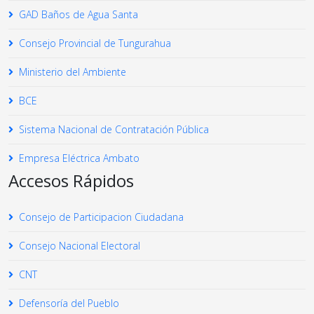
GAD Baños de Agua Santa
Consejo Provincial de Tungurahua
Ministerio del Ambiente
BCE
Sistema Nacional de Contratación Pública
Empresa Eléctrica Ambato
Accesos Rápidos
Consejo de Participacion Ciudadana
Consejo Nacional Electoral
CNT
Defensoría del Pueblo