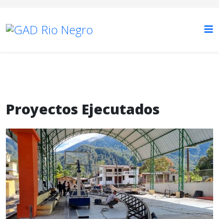
Proyectos Ejecutados