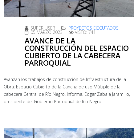
SUPER USER
PROYECTOS EJECUTADOS
05 MARZO 2023
VISTO: 741
AVANCE DE LA
CONSTRUCCIÓN DEL ESPACIO
CUBIERTO DE LA CABECERA
PARROQUIAL
Avanzan los trabajos de construcción de Infraestructura de la
Obra: Espacio Cubierto de la Cancha de uso Múltiple de la
cabecera Central de Río Negro. Informa. Edgar Zabala Jaramillo,
presidente del Gobierno Parroquial de Río Negro