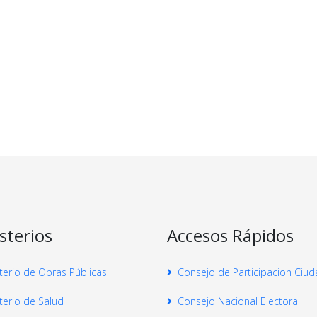
sterios
Accesos Rápidos
terio de Obras Públicas
Consejo de Participacion Ciu
terio de Salud
Consejo Nacional Electoral