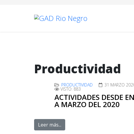
Productividad
PRODUCTIVIDAD
31 MARZO 202
VISTO: 883
ACTIVIDADES DESDE E
A MARZO DEL 2020
Leer más...