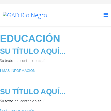
EDUCACIÓN
SU TÍTULO AQUÍ...
Su
texto
del contenido
aquí
.
MÁS INFORMACIÓN
SU TÍTULO AQUÍ...
Su
texto
del contenido
aquí
.