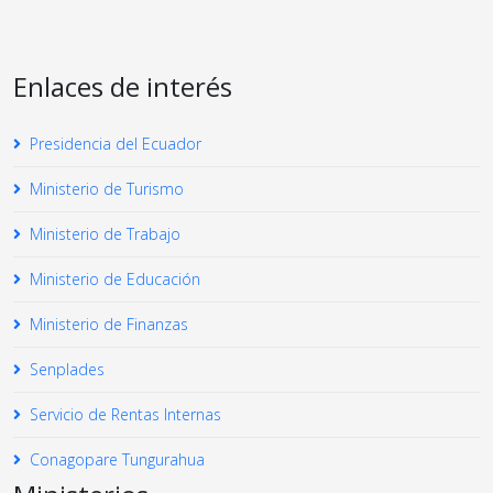
Enlaces de interés
Presidencia del Ecuador
Ministerio de Turismo
Ministerio de Trabajo
Ministerio de Educación
Ministerio de Finanzas
Senplades
Servicio de Rentas Internas
Conagopare Tungurahua