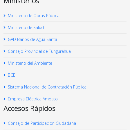
Ministerios
Ministerio de Obras Públicas
Ministerio de Salud
GAD Baños de Agua Santa
Consejo Provincial de Tungurahua
Ministerio del Ambiente
BCE
Sistema Nacional de Contratación Pública
Empresa Eléctrica Ambato
Accesos Rápidos
Consejo de Participacion Ciudadana