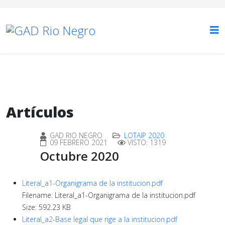
Artículos
GAD RIO NEGRO
LOTAIP 2020
09 FEBRERO 2021
VISTO: 1319
Octubre 2020
Literal_a1-Organigrama de la institucion.pdf
Filename: Literal_a1-Organigrama de la institucion.pdf
Size: 592.23 KB
Literal_a2-Base legal que rige a la institucion.pdf