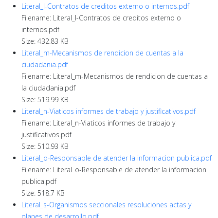
Literal_l-Contratos de creditos externo o internos.pdf
Filename: Literal_l-Contratos de creditos externo o
internos.pdf
Size: 432.83 KB
Literal_m-Mecanismos de rendicion de cuentas a la
ciudadania.pdf
Filename: Literal_m-Mecanismos de rendicion de cuentas a
la ciudadania.pdf
Size: 519.99 KB
Literal_n-Viaticos informes de trabajo y justificativos.pdf
Filename: Literal_n-Viaticos informes de trabajo y
justificativos.pdf
Size: 510.93 KB
Literal_o-Responsable de atender la informacion publica.pdf
Filename: Literal_o-Responsable de atender la informacion
publica.pdf
Size: 518.7 KB
Literal_s-Organismos seccionales resoluciones actas y
planes de desarrollo.pdf