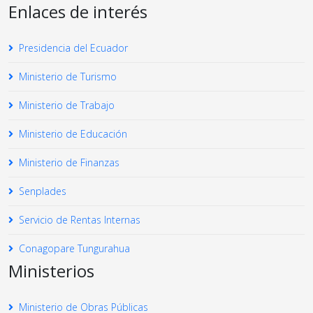
Enlaces de interés
Presidencia del Ecuador
Ministerio de Turismo
Ministerio de Trabajo
Ministerio de Educación
Ministerio de Finanzas
Senplades
Servicio de Rentas Internas
Conagopare Tungurahua
Ministerios
Ministerio de Obras Públicas