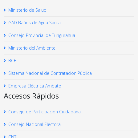
Ministerio de Salud
GAD Baños de Agua Santa
Consejo Provincial de Tungurahua
Ministerio del Ambiente
BCE
Sistema Nacional de Contratación Pública
Empresa Eléctrica Ambato
Accesos Rápidos
Consejo de Participacion Ciudadana
Consejo Nacional Electoral
CNT