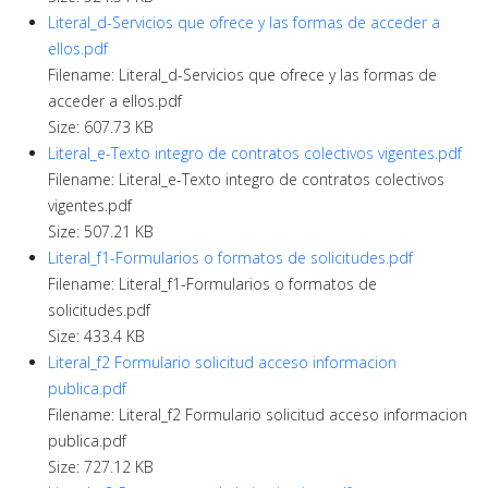
Literal_d-Servicios que ofrece y las formas de acceder a
ellos.pdf
Filename: Literal_d-Servicios que ofrece y las formas de
acceder a ellos.pdf
Size: 607.73 KB
Literal_e-Texto integro de contratos colectivos vigentes.pdf
Filename: Literal_e-Texto integro de contratos colectivos
vigentes.pdf
Size: 507.21 KB
Literal_f1-Formularios o formatos de solicitudes.pdf
Filename: Literal_f1-Formularios o formatos de
solicitudes.pdf
Size: 433.4 KB
Literal_f2 Formulario solicitud acceso informacion
publica.pdf
Filename: Literal_f2 Formulario solicitud acceso informacion
publica.pdf
Size: 727.12 KB