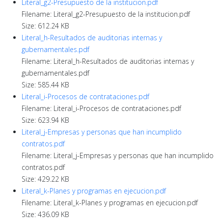
Literal_g2-Presupuesto de la institucion.pdf
Filename: Literal_g2-Presupuesto de la institucion.pdf
Size: 612.24 KB
Literal_h-Resultados de auditorias internas y
gubernamentales.pdf
Filename: Literal_h-Resultados de auditorias internas y
gubernamentales.pdf
Size: 585.44 KB
Literal_i-Procesos de contrataciones.pdf
Filename: Literal_i-Procesos de contrataciones.pdf
Size: 623.94 KB
Literal_j-Empresas y personas que han incumplido
contratos.pdf
Filename: Literal_j-Empresas y personas que han incumplido
contratos.pdf
Size: 429.22 KB
Literal_k-Planes y programas en ejecucion.pdf
Filename: Literal_k-Planes y programas en ejecucion.pdf
Size: 436.09 KB