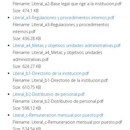
Filename: Literal_a2-Base legal que rige a la institucion.pdf
Size: 474.1 KB
Literal_a3-Regulaciones y procedimientos internos.pdf
Filename: Literal_a3-Regulaciones y procedimientos
internos.pdf
Size: 436.28 KB
Literal_a4_Metas y objetivos unidades administrativas.pdf
Filename: Literal_a4_Metas y objetivos unidades
administrativas.pdf
Size: 624.27 KB
Literal_b1-Directorio de la institucion.pdf
Filename: Literal_b1-Directorio de la institucion.pdf
Size: 610.75 KB
Literal_b2-Distributivo de personal.pdf
Filename: Literal_b2-Distributivo de personal.pdf
Size: 598.12 KB
Literal_c-Remuneracion mensual por puesto.pdf
Filename: Literal_c-Remuneracion mensual por puesto.pdf
Size: 524.54 KB