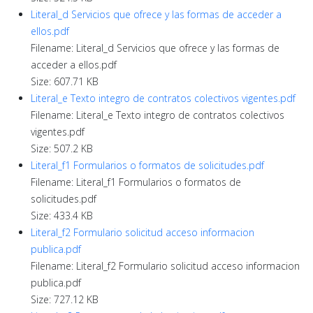
Literal_d Servicios que ofrece y las formas de acceder a
ellos.pdf
Filename: Literal_d Servicios que ofrece y las formas de
acceder a ellos.pdf
Size: 607.71 KB
Literal_e Texto integro de contratos colectivos vigentes.pdf
Filename: Literal_e Texto integro de contratos colectivos
vigentes.pdf
Size: 507.2 KB
Literal_f1 Formularios o formatos de solicitudes.pdf
Filename: Literal_f1 Formularios o formatos de
solicitudes.pdf
Size: 433.4 KB
Literal_f2 Formulario solicitud acceso informacion
publica.pdf
Filename: Literal_f2 Formulario solicitud acceso informacion
publica.pdf
Size: 727.12 KB