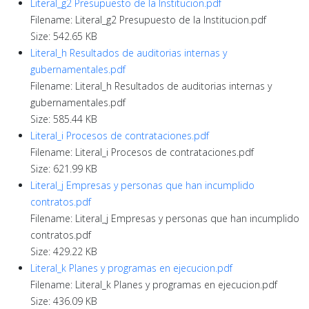
Literal_g2 Presupuesto de la Institucion.pdf
Filename: Literal_g2 Presupuesto de la Institucion.pdf
Size: 542.65 KB
Literal_h Resultados de auditorias internas y
gubernamentales.pdf
Filename: Literal_h Resultados de auditorias internas y
gubernamentales.pdf
Size: 585.44 KB
Literal_i Procesos de contrataciones.pdf
Filename: Literal_i Procesos de contrataciones.pdf
Size: 621.99 KB
Literal_j Empresas y personas que han incumplido
contratos.pdf
Filename: Literal_j Empresas y personas que han incumplido
contratos.pdf
Size: 429.22 KB
Literal_k Planes y programas en ejecucion.pdf
Filename: Literal_k Planes y programas en ejecucion.pdf
Size: 436.09 KB