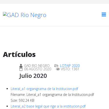
Artículos
GAD RIO NEGRO
LOTAIP 2020
06 AGOSTO 2020
VISTO: 1361
Julio 2020
Literal_a1 organigrama de la Institucion.pdf
Filename: Literal_a1 organigrama de la Institucion.pdf
Size: 592.24 KB
Literal_a2 base legal que rige a la institucion.pdf