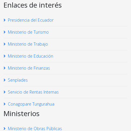
Enlaces de interés
Presidencia del Ecuador
Ministerio de Turismo
Ministerio de Trabajo
Ministerio de Educación
Ministerio de Finanzas
Senplades
Servicio de Rentas Internas
Conagopare Tungurahua
Ministerios
Ministerio de Obras Públicas