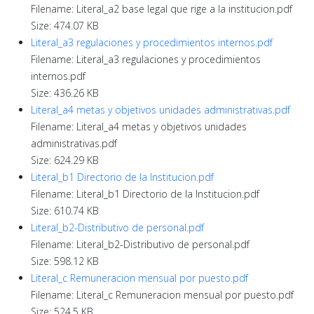
Filename: Literal_a2 base legal que rige a la institucion.pdf
Size: 474.07 KB
Literal_a3 regulaciones y procedimientos internos.pdf
Filename: Literal_a3 regulaciones y procedimientos
internos.pdf
Size: 436.26 KB
Literal_a4 metas y objetivos unidades administrativas.pdf
Filename: Literal_a4 metas y objetivos unidades
administrativas.pdf
Size: 624.29 KB
Literal_b1 Directorio de la Institucion.pdf
Filename: Literal_b1 Directorio de la Institucion.pdf
Size: 610.74 KB
Literal_b2-Distributivo de personal.pdf
Filename: Literal_b2-Distributivo de personal.pdf
Size: 598.12 KB
Literal_c Remuneracion mensual por puesto.pdf
Filename: Literal_c Remuneracion mensual por puesto.pdf
Size: 524.5 KB