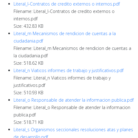
Literal_l-Contratos de credito externos o internos.pdf
Filename: Literal_l-Contratos de credito externos o
internos.pdf
Size: 432.83 KB
Literal_m Mecanismos de rendicion de cuentas a la
ciudadania.pdf
Filename: Literal_m Mecanismos de rendicion de cuentas a
la ciudadania.pdf
Size: 518.62 KB
Literal_n Viaticos informes de trabajo y justificativos.pdf
Filename: Literal_n Viaticos informes de trabajo y
justificativos.pdf
Size: 510.93 KB
Literal_o Responsable de atender la informacion publica.pdf
Filename: Literal_o Responsable de atender la informacion
publica.pdf
Size: 518.71 KB
Literal_s Organismos seccionales resoluciones atas y planes
de desarrollo.pdf