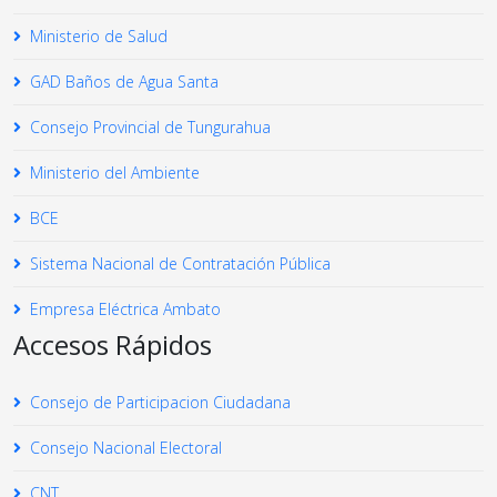
Ministerio de Salud
GAD Baños de Agua Santa
Consejo Provincial de Tungurahua
Ministerio del Ambiente
BCE
Sistema Nacional de Contratación Pública
Empresa Eléctrica Ambato
Accesos Rápidos
Consejo de Participacion Ciudadana
Consejo Nacional Electoral
CNT