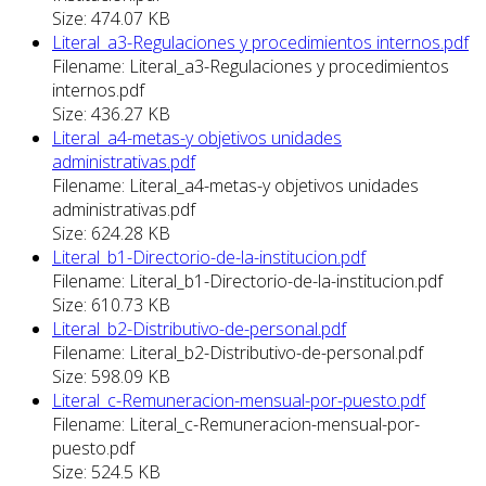
Size: 474.07 KB
Literal_a3-Regulaciones y procedimientos internos.pdf
Filename: Literal_a3-Regulaciones y procedimientos
internos.pdf
Size: 436.27 KB
Literal_a4-metas-y objetivos unidades
administrativas.pdf
Filename: Literal_a4-metas-y objetivos unidades
administrativas.pdf
Size: 624.28 KB
Literal_b1-Directorio-de-la-institucion.pdf
Filename: Literal_b1-Directorio-de-la-institucion.pdf
Size: 610.73 KB
Literal_b2-Distributivo-de-personal.pdf
Filename: Literal_b2-Distributivo-de-personal.pdf
Size: 598.09 KB
Literal_c-Remuneracion-mensual-por-puesto.pdf
Filename: Literal_c-Remuneracion-mensual-por-
puesto.pdf
Size: 524.5 KB