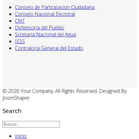
Consejo de Participacion Ciudadana
Consejo Nacional Electoral
CNT
Defensoría del Pueblo
Scretaría Nacional del Agua
IESS
Contraloría General del Estado
© 2026 Your Company. All Rights Reserved. Designed By
JoomShaper
Search
Inicio