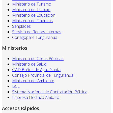
Ministerio de Turismo
Ministerio de Trabajo
Ministerio de Educación
Ministerio de Finanzas
Senplades
Servicio de Rentas Internas
Conagopare Tungurahua
Ministerios
Ministerio de Obras Públicas
Ministerio de Salud
GAD Baños de Agua Santa
Consejo Provincial de Tungurahua
Ministerio del Ambiente
BCE
Sistema Nacional de Contratación Pública
Empresa Eléctrica Ambato
Accesos Rápidos