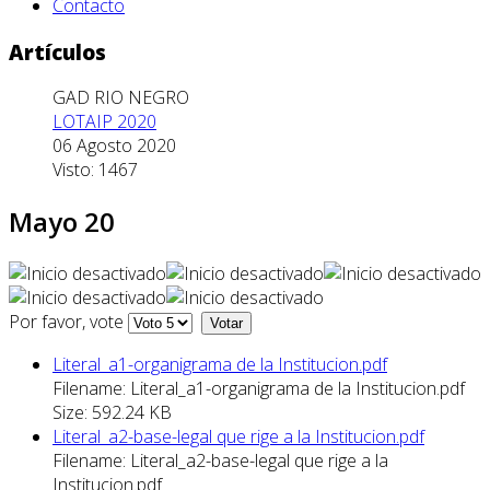
Contacto
Artículos
GAD RIO NEGRO
LOTAIP 2020
06 Agosto 2020
Visto: 1467
Mayo 20
Por favor, vote
Literal_a1-organigrama de la Institucion.pdf
Filename: Literal_a1-organigrama de la Institucion.pdf
Size: 592.24 KB
Literal_a2-base-legal que rige a la Institucion.pdf
Filename: Literal_a2-base-legal que rige a la
Institucion.pdf