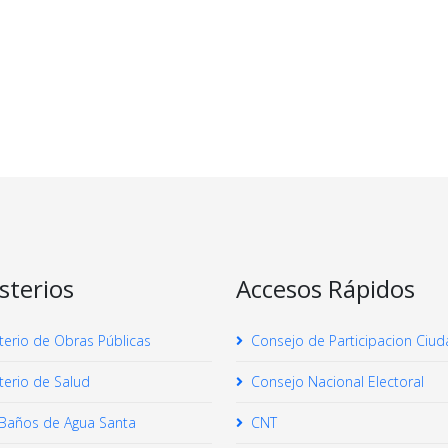
sterios
Accesos Rápidos
terio de Obras Públicas
Consejo de Participacion Ciu
terio de Salud
Consejo Nacional Electoral
Baños de Agua Santa
CNT