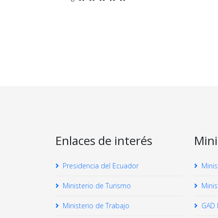
Enlaces de interés
Mini
Presidencia del Ecuador
Minis
Ministerio de Turismo
Minis
Ministerio de Trabajo
GAD 