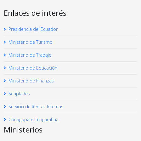
Enlaces de interés
Presidencia del Ecuador
Ministerio de Turismo
Ministerio de Trabajo
Ministerio de Educación
Ministerio de Finanzas
Senplades
Servicio de Rentas Internas
Conagopare Tungurahua
Ministerios