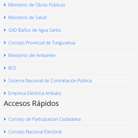
Ministerio de Obras Públicas
Ministerio de Salud
GAD Baños de Agua Santa
Consejo Provincial de Tungurahua
Ministerio del Ambiente
BCE
Sistema Nacional de Contratación Pública
Empresa Eléctrica Ambato
Accesos Rápidos
Consejo de Participacion Ciudadana
Consejo Nacional Electoral