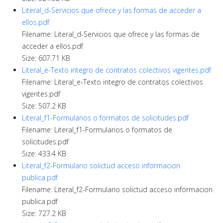
Literal_d-Servicios que ofrece y las formas de acceder a
ellos.pdf
Filename: Literal_d-Servicios que ofrece y las formas de
acceder a ellos.pdf
Size: 607.71 KB
Literal_e-Texto integro de contratos colectivos vigentes.pdf
Filename: Literal_e-Texto integro de contratos colectivos
vigentes.pdf
Size: 507.2 KB
Literal_f1-Formularios o formatos de solicitudes.pdf
Filename: Literal_f1-Formularios o formatos de
solicitudes.pdf
Size: 433.4 KB
Literal_f2-Formulario solictud acceso informacion
publica.pdf
Filename: Literal_f2-Formulario solictud acceso informacion
publica.pdf
Size: 727.2 KB