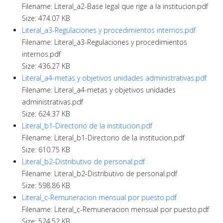
Filename: Literal_a2-Base legal que rige a la institucion.pdf
Size: 474.07 KB
Literal_a3-Regulaciones y procedimientos internos.pdf
Filename: Literal_a3-Regulaciones y procedimientos
internos.pdf
Size: 436.27 KB
Literal_a4-metas y objetivos unidades administrativas.pdf
Filename: Literal_a4-metas y objetivos unidades
administrativas.pdf
Size: 624.37 KB
Literal_b1-Directorio de la institucion.pdf
Filename: Literal_b1-Directorio de la institucion.pdf
Size: 610.75 KB
Literal_b2-Distributivo de personal.pdf
Filename: Literal_b2-Distributivo de personal.pdf
Size: 598.86 KB
Literal_c-Remuneracion mensual por puesto.pdf
Filename: Literal_c-Remuneracion mensual por puesto.pdf
Size: 524.52 KB