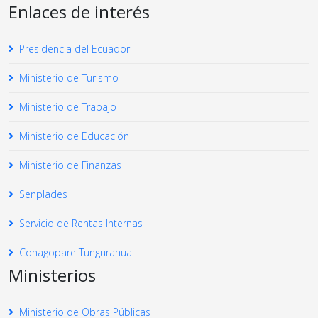
Enlaces de interés
Presidencia del Ecuador
Ministerio de Turismo
Ministerio de Trabajo
Ministerio de Educación
Ministerio de Finanzas
Senplades
Servicio de Rentas Internas
Conagopare Tungurahua
Ministerios
Ministerio de Obras Públicas