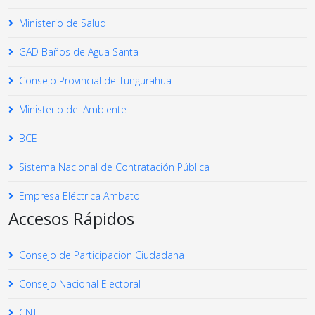
Ministerio de Salud
GAD Baños de Agua Santa
Consejo Provincial de Tungurahua
Ministerio del Ambiente
BCE
Sistema Nacional de Contratación Pública
Empresa Eléctrica Ambato
Accesos Rápidos
Consejo de Participacion Ciudadana
Consejo Nacional Electoral
CNT