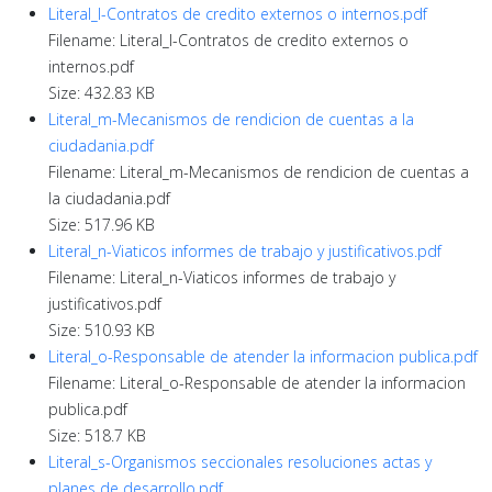
Literal_l-Contratos de credito externos o internos.pdf
Filename: Literal_l-Contratos de credito externos o
internos.pdf
Size: 432.83 KB
Literal_m-Mecanismos de rendicion de cuentas a la
ciudadania.pdf
Filename: Literal_m-Mecanismos de rendicion de cuentas a
la ciudadania.pdf
Size: 517.96 KB
Literal_n-Viaticos informes de trabajo y justificativos.pdf
Filename: Literal_n-Viaticos informes de trabajo y
justificativos.pdf
Size: 510.93 KB
Literal_o-Responsable de atender la informacion publica.pdf
Filename: Literal_o-Responsable de atender la informacion
publica.pdf
Size: 518.7 KB
Literal_s-Organismos seccionales resoluciones actas y
planes de desarrollo.pdf