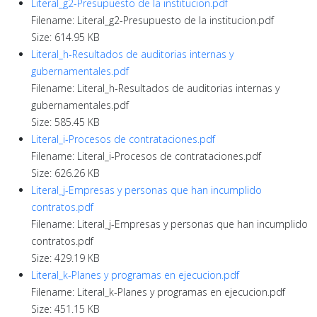
Literal_g2-Presupuesto de la institucion.pdf
Filename: Literal_g2-Presupuesto de la institucion.pdf
Size: 614.95 KB
Literal_h-Resultados de auditorias internas y
gubernamentales.pdf
Filename: Literal_h-Resultados de auditorias internas y
gubernamentales.pdf
Size: 585.45 KB
Literal_i-Procesos de contrataciones.pdf
Filename: Literal_i-Procesos de contrataciones.pdf
Size: 626.26 KB
Literal_j-Empresas y personas que han incumplido
contratos.pdf
Filename: Literal_j-Empresas y personas que han incumplido
contratos.pdf
Size: 429.19 KB
Literal_k-Planes y programas en ejecucion.pdf
Filename: Literal_k-Planes y programas en ejecucion.pdf
Size: 451.15 KB