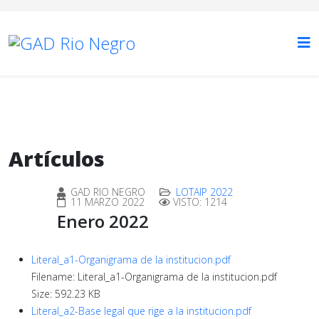
Artículos
GAD RIO NEGRO
LOTAIP 2022
11 MARZO 2022
VISTO: 1214
Enero 2022
Literal_a1-Organigrama de la institucion.pdf
Filename: Literal_a1-Organigrama de la institucion.pdf
Size: 592.23 KB
Literal_a2-Base legal que rige a la institucion.pdf